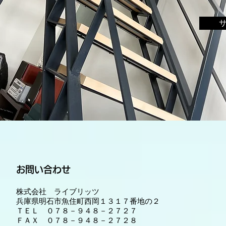
お問い合わせ
株式会社 ライブリッツ
兵庫県明石市魚住町西岡１３１７番地の２
ＴＥＬ ０７８－９４８－２７２７
ＦＡＸ ０７８－９４８－２７２８