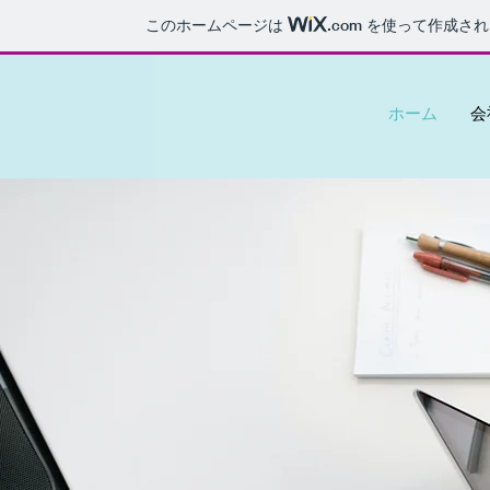
このホームページは
.com
を使って作成され
ホーム
会