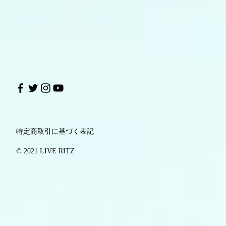
特定商取引に基づく表記
© 2021 LIVE RITZ